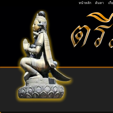
หน้าหลัก
ค้นหา
เกี