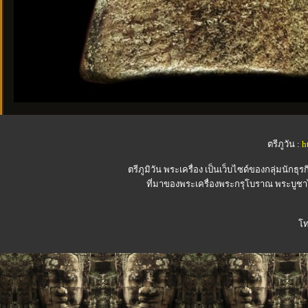
ตรีภูวัน :
h
ตรีภูมิวัน
พระเครื่อง เป็นเว็บไซด์ของกลุ่มนักธุรก
ที่มาของพระเครื่องพระกรุโบราณ พระบูชาไ
โท