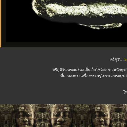
ตรีภูวัน :
h
ตรีภูมิวัน
พระเครื่อง เป็นเว็บไซด์ของกลุ่มนักธุรก
ที่มาของพระเครื่องพระกรุโบราณ พระบูชาไ
โท