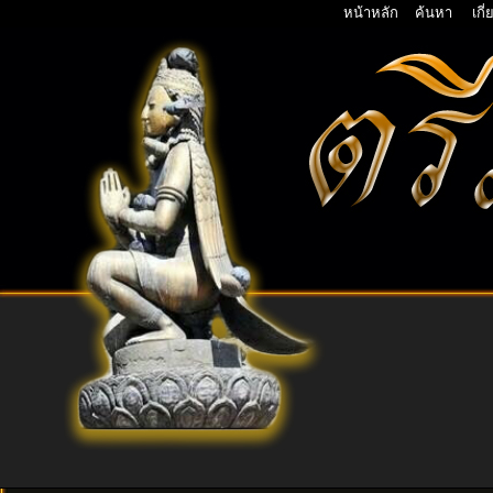
หน้าหลัก
ค้นหา
เกี