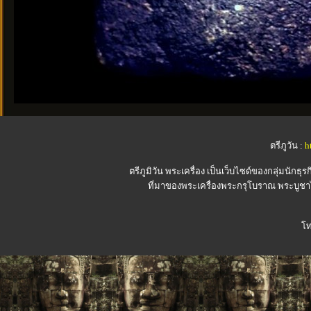
ตรีภูวัน :
h
ตรีภูมิวัน
พระเครื่อง เป็นเว็บไซด์ของกลุ่มนักธุรก
ที่มาของพระเครื่องพระกรุโบราณ พระบูชาไ
โท