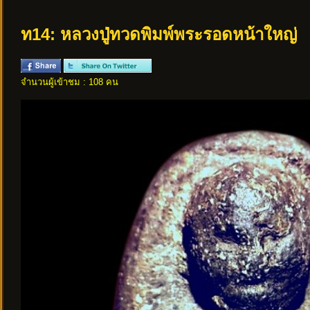
ท14: หลวงปู่ทวดพิมพ์พระรอดหน้าใหญ่
จำนวนผู้เข้าชม : 108 คน