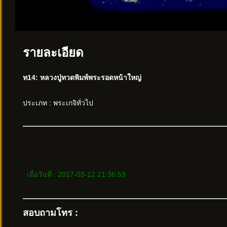
รายละเอียด
ท14: หลวงปู่ทวดพิมพ์พระรอดหน้าใหญ่
ประเภท : พระเกจิทั่วไป
เมื่อวันที่ : 2017-03-12 21:36:59
สอบถามโทร :