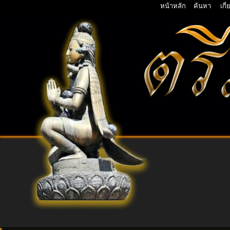
หน้าหลัก
ค้นหา
เกี