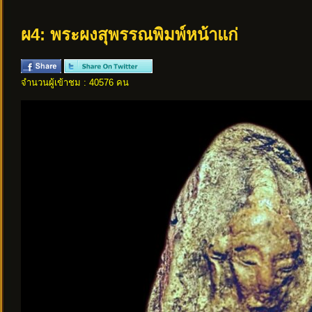
ผ4: พระผงสุพรรณพิมพ์หน้าแก่
จำนวนผู้เข้าชม : 40576 คน