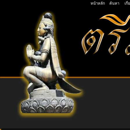
หน้าหลัก
ค้นหา
เกี