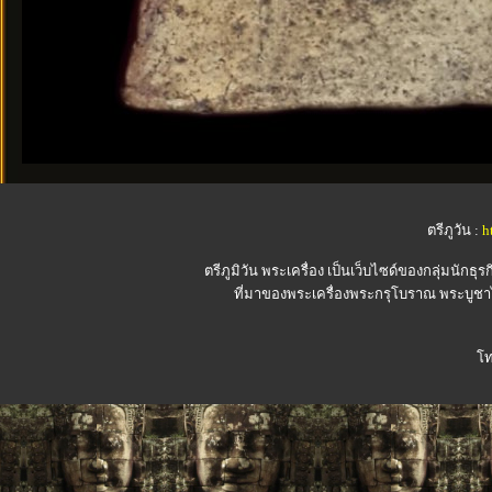
ตรีภูวัน :
h
ตรีภูมิวัน
พระเครื่อง เป็นเว็บไซด์ของกลุ่มนักธุรก
ที่มาของพระเครื่องพระกรุโบราณ พระบูชาไ
โท