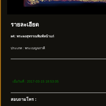
รายละเอียด
ผ4: พระผงสุพรรณพิมพ์หน้าแก่
ประเภท : พระเบญจภาคี
เมื่อวันที่ : 2017-03-15 18:53:05
สอบถามโทร :