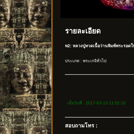
รายละเอียด
ท2: หลวงปู่ทวดเนื้อว่านพิมพ์พระรอดใ
ประเภท : พระเกจิทั่วไป
เมื่อวันที่ : 2017-03-13 11:02:10
สอบถามโทร :