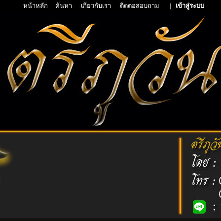
หน้าหลัก
ค้นหา
เกี่ยวกับเรา
ติดต่อสอบถาม
|
เข้าสู่ระบบ