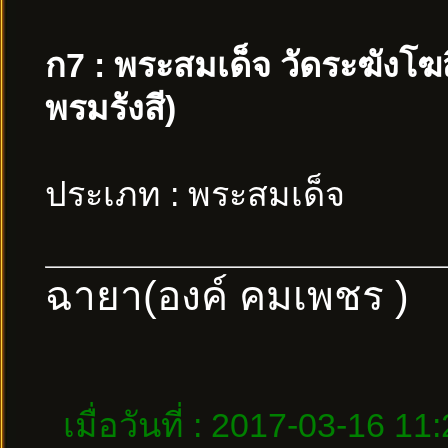
ก7 : พระสมเด็จ วัดระฆังโ
พรมรังสี)
ประเภท : พระสมเด็จ
ฉายา(องค์ คมเพชร )
เมื่อวันที่ : 2017-03-16 11