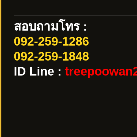
สอบถามโทร :
092-259-1286
092-259-1848
ID Line :
treepoowan