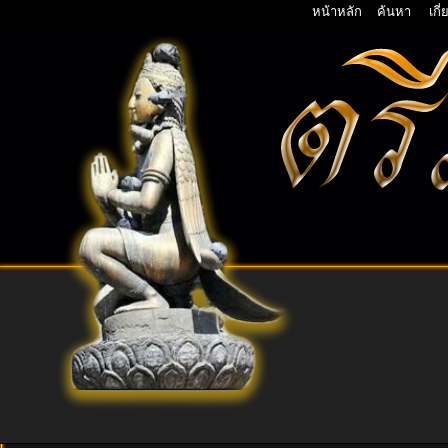
หน้าหลัก
ค้นหา
เกี