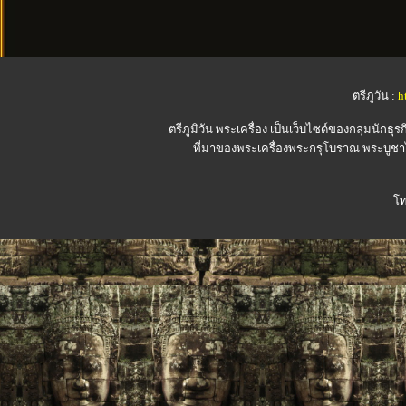
ตรีภูวัน :
h
ตรีภูมิวัน
พระเครื่อง เป็นเว็บไซด์ของกลุ่มนักธุรก
ที่มาของพระเครื่องพระกรุโบราณ พระบูชาไ
โท