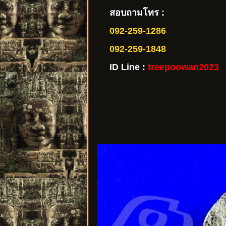
สอบถามโทร :
092-259-1286
092-259-1848
ID Line :
treepoowan2023