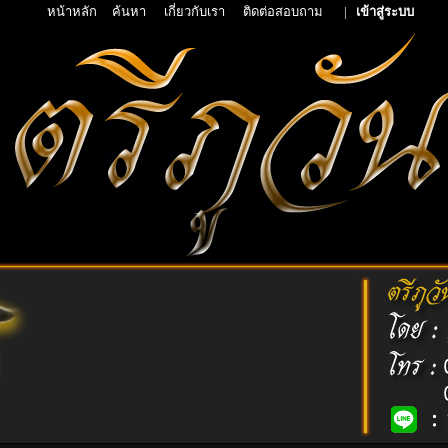
หน้าหลัก
ค้นหา
เกี่ยวกับเรา
ติดต่อสอบถาม
|
เข้าสู่ระบบ