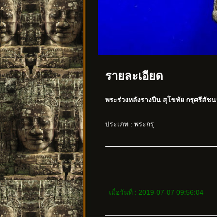
รายละเอียด
พระร่วงหลังรางปืน สุโขทัย กรุศรีสัชนา
ประเภท : พระกรุ
เมื่อวันที่ : 2019-07-07 09:56:04